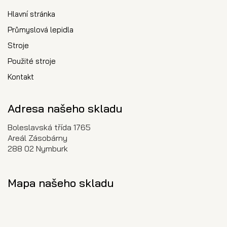
Hlavní stránka
Průmyslová lepidla
Stroje
Použité stroje
Kontakt
Adresa našeho skladu
Boleslavská třída 1765
Areál Zásobárny
288 02 Nymburk
Mapa našeho skladu