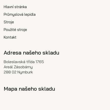
Hlavní stránka
Průmyslová lepidla
Stroje
Použité stroje
Kontakt
Adresa našeho skladu
Boleslavská třída 1765
Areál Zásobárny
288 02 Nymburk
Mapa našeho skladu