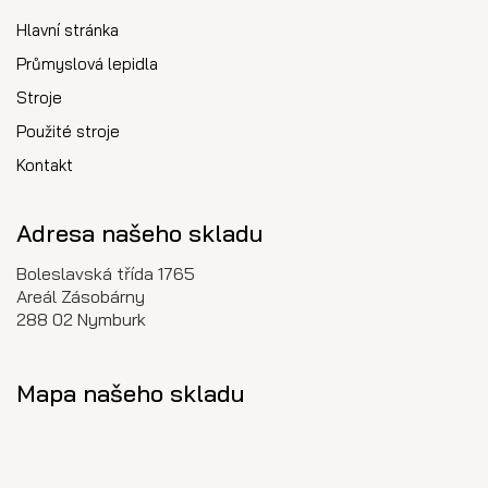
Hlavní stránka
Průmyslová lepidla
Stroje
Použité stroje
Kontakt
Adresa našeho skladu
Boleslavská třída 1765
Areál Zásobárny
288 02 Nymburk
Mapa našeho skladu