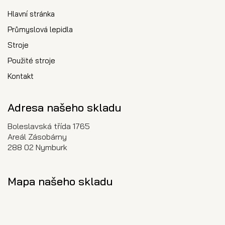
Hlavní stránka
Průmyslová lepidla
Stroje
Použité stroje
Kontakt
Adresa našeho skladu
Boleslavská třída 1765
Areál Zásobárny
288 02 Nymburk
Mapa našeho skladu