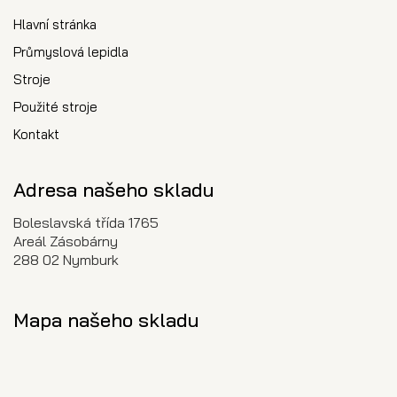
Hlavní stránka
Průmyslová lepidla
Stroje
Použité stroje
Kontakt
Adresa našeho skladu
Boleslavská třída 1765
Areál Zásobárny
288 02 Nymburk
Mapa našeho skladu