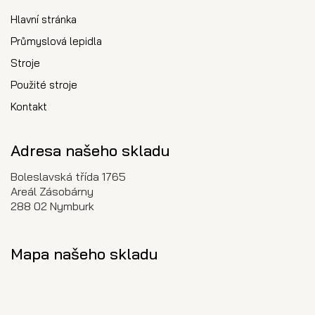
Hlavní stránka
Průmyslová lepidla
Stroje
Použité stroje
Kontakt
Adresa našeho skladu
Boleslavská třída 1765
Areál Zásobárny
288 02 Nymburk
Mapa našeho skladu