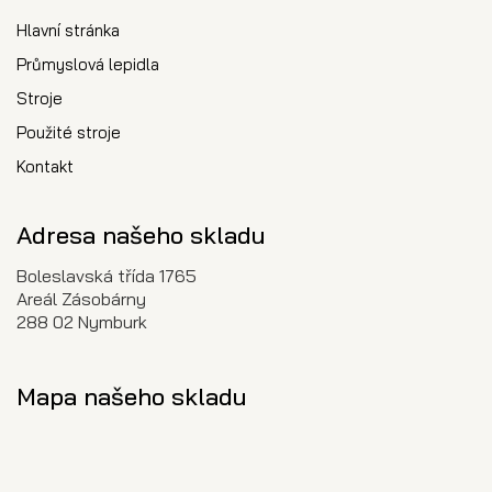
Hlavní stránka
Průmyslová lepidla
Stroje
Použité stroje
Kontakt
Adresa našeho skladu
Boleslavská třída 1765
Areál Zásobárny
288 02 Nymburk
Mapa našeho skladu